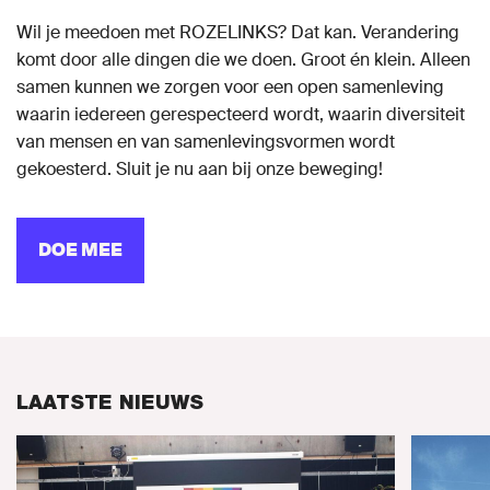
Wil je meedoen met ROZELINKS? Dat kan. Verandering
komt door alle dingen die we doen. Groot én klein. Alleen
samen kunnen we zorgen voor een open samenleving
waarin iedereen gerespecteerd wordt, waarin diversiteit
van mensen en van samenlevingsvormen wordt
gekoesterd. Sluit je nu aan bij onze beweging!
DOE MEE
LAATSTE NIEUWS